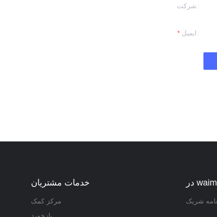
شرکت
اطلاعات خ
ما با شما تماس خواهیم گرفت.
ایمیل
خدمات مشتریان
نامه شریک
مرکز کمک
بازخورد