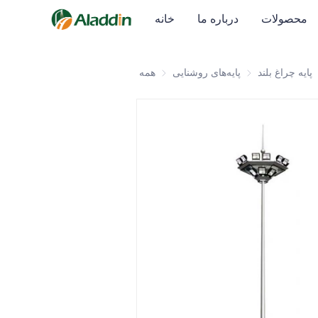
محصولات
درباره ما
خانه
د
پایه چراغ بلند
پایه‌های روشنایی
پایه‌های روشنایی
همه