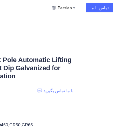
تماس با ما
Persian
t Pole Automatic Lifting
 Dip Galvanized for
ation
با ما تماس بگیرید
W
Q460,GR50,GR65