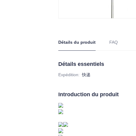
Détails du produit
FAQ
Détails essentiels
Expédition
:
快递
Introduction du produit