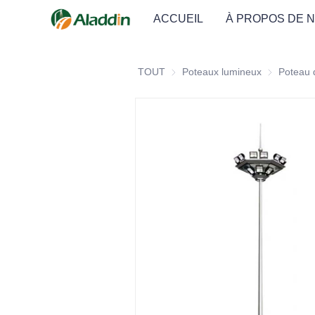
ACCUEIL
À PROPOS DE 
TOUT
Poteaux lumineux
Poteaux lu