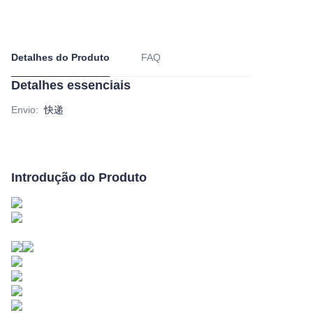
Detalhes do Produto
FAQ
Detalhes essenciais
Envio
:
快递
Introdução do Produto