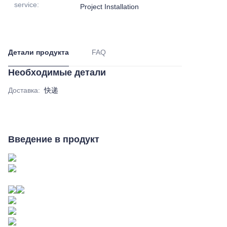
service
:
Project Installation
Детали продукта
FAQ
Необходимые детали
Доставка
:
快递
Введение в продукт