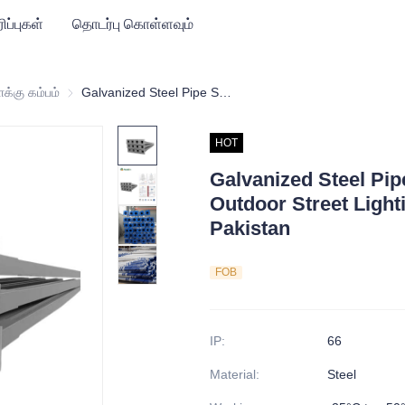
ிப்புகள்
தொடர்பு கொள்ளவும்
்
க்கு கம்பம்
சாலை விளக்கு கம்பம்
Galvanized Steel Pipe Solar Panel Pole for Outdoor Street Lighting Best Price in Pakistan
HOT
Galvanized Steel Pip
Outdoor Street Light
Pakistan
FOB
IP
:
66
Material
:
Steel