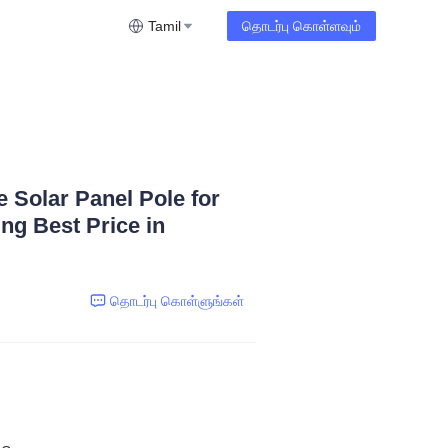
Tamil
தொடர்பு கொள்ளவும்
e Solar Panel Pole for
ing Best Price in
தொடர்பு கொள்ளுங்கள்