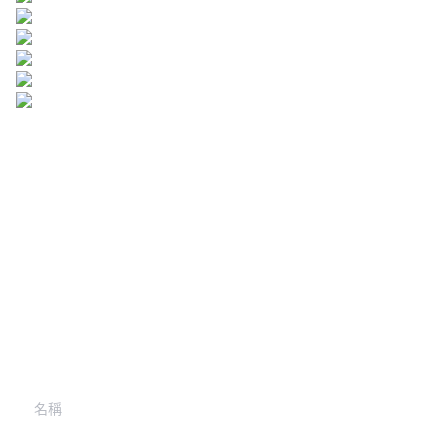
留下您的信息，
我們將與您聯繫。
名稱