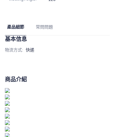
產品細節
常問問題
基本信息
物流方式
:
快递
商品介紹