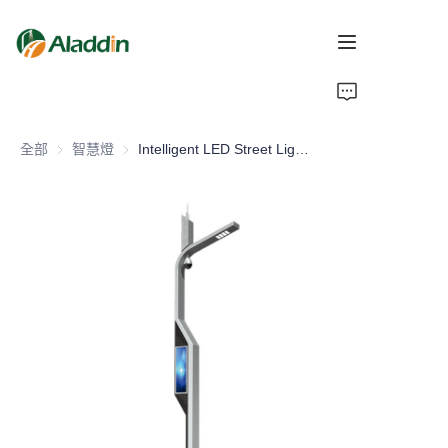
首頁
全部
智慧燈
智慧燈
Intelligent LED Street Light Pole Q235 Aluminum Iron Design for Road Application IP66 Rating
關於我們
產品
聯繫我們