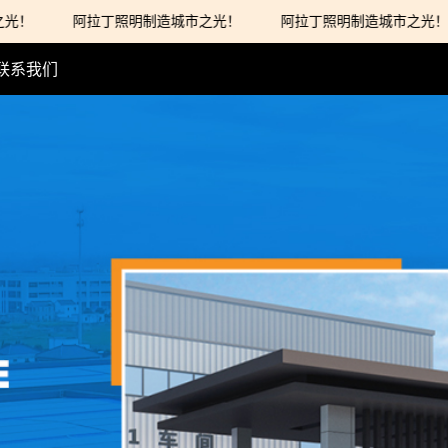
！
阿拉丁照明制造城市之光！
阿拉丁照明制造城市之光！
阿拉丁照明制造城市之光！
联系我们