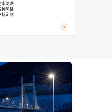
防水防晒
各种风格
支持定制