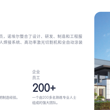
术人员，诺埃尔整合了设计、研发、制造和工程服
人焊接系统、高功率激光切割机和全自动涂装
企业
员工
200+
照明制造经验。
一个由200多名熟练专业人士
组成的强大团队。