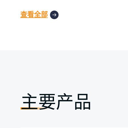
查看全部
主要产品