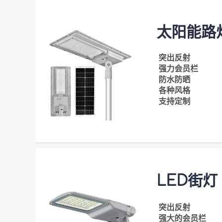
太阳能路
突出反射
强力会员栏
防水防晒
各种风格
支持定制
LED街灯
突出反射
强大的会员栏