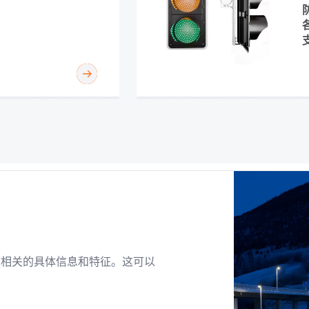
称相关的具体信息和特征。这可以