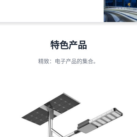
特色产品
精致：电子产品的集合。