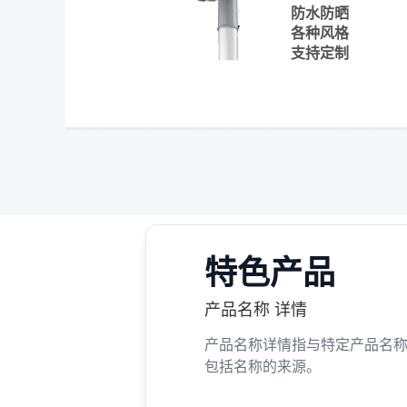
防水防晒
各种风格
支持定制
特色产品
产品名称 详情
产品名称详情指与特定产品名
包括名称的来源。