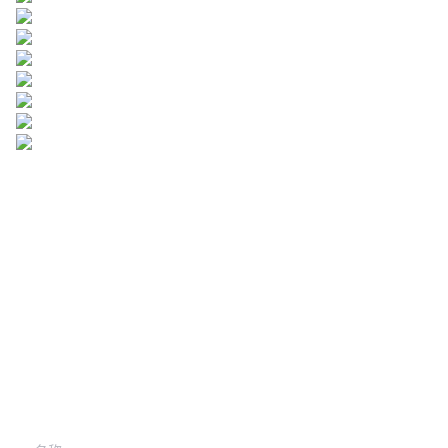
留下您的信息，我们将
与您联系。