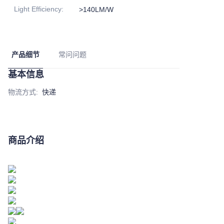
Light Efficiency
:
>140LM/W
产品细节
常问问题
基本信息
物流方式
:
快递
商品介绍