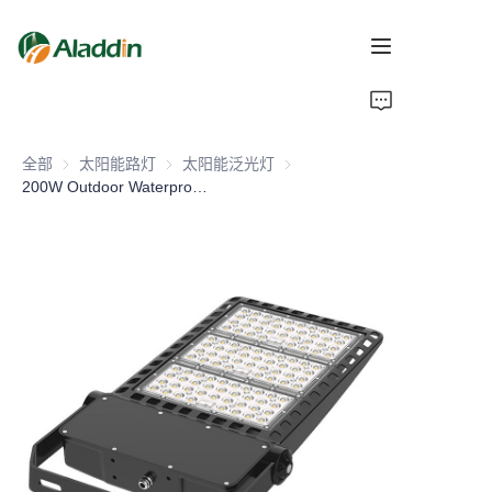
首页
全部
太阳能路灯
太阳能路灯
太阳能泛光灯
太阳能泛光灯
关于我们
200W Outdoor Waterproof IP67 Solar Flood Light Energy Saving LED with Aluminum Alloy Body for Road Lighting
产品
联系我们