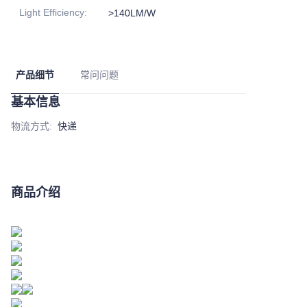
Light Efficiency
:
>140LM/W
产品细节
常问问题
基本信息
物流方式
:
快递
商品介绍