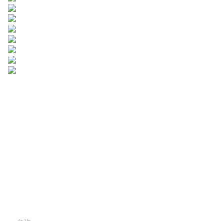
留下您的信息，我们将
与您联系。