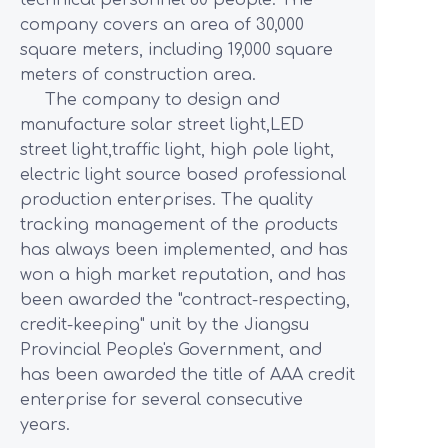
technical personnel 60 people. The
company covers an area of 30,000
square meters, including 19,000 square
meters of construction area.
The company to design and
manufacture solar street light,LED
street light,traffic light, high pole light,
electric light source based professional
production enterprises. The quality
tracking management of the products
has always been implemented, and has
won a high market reputation, and has
been awarded the "contract-respecting,
credit-keeping" unit by the Jiangsu
Provincial People's Government, and
has been awarded the title of AAA credit
enterprise for several consecutive
years.