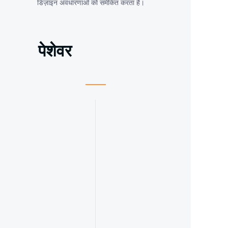
डिज़ाइन अवधारणाओं को समेकित करता है।
पेशेवर