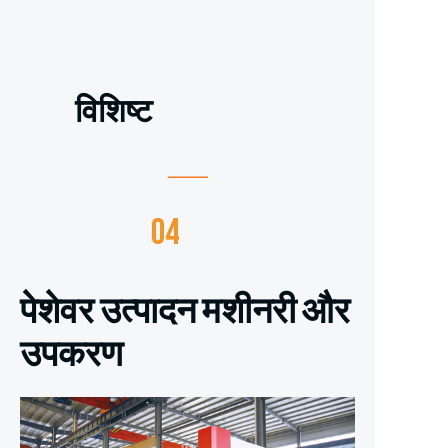
विशिष्ट
04
पेशेवर उत्पादन मशीनरी और
उपकरण