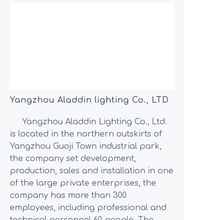
Yangzhou Aladdin lighting Co., LTD
Yangzhou Aladdin Lighting Co., Ltd.
is located in the northern outskirts of
Yangzhou Guoji Town industrial park,
the company set development,
production, sales and installation in one
of the large private enterprises, the
company has more than 300
employees, including professional and