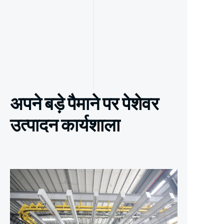
अपने बड़े पैमाने पर पेशेवर
उत्पादन कार्यशाला