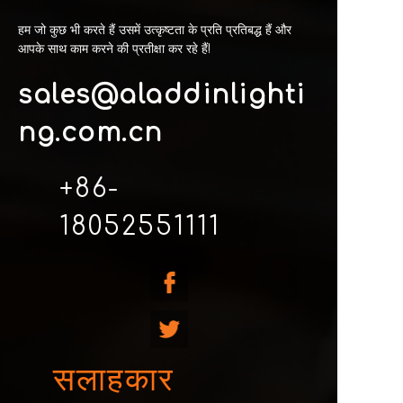
हम जो कुछ भी करते हैं उसमें उत्कृष्टता के प्रति प्रतिबद्ध हैं और
आपके साथ काम करने की प्रतीक्षा कर रहे हैं!
sales@aladdinlighti
ng.com.cn
+86-
18052551111
सलाहकार