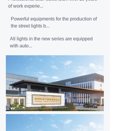
of work experie...
Powerful equipments for the production of
the street lights b...
All lights in the new series are equipped
with auto...