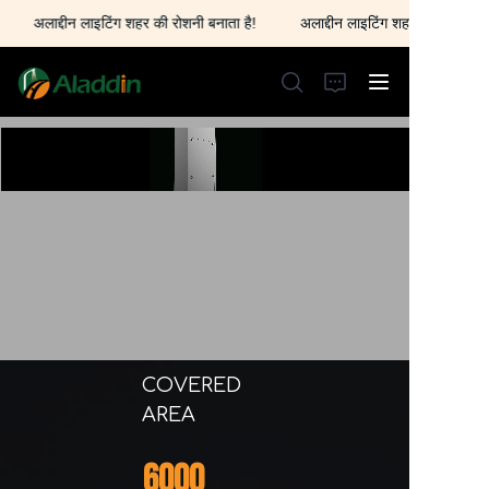
अलाद्दीन लाइटिंग शहर की रोशनी बनाता है!
अलाद्दीन लाइटिंग शहर की रोशनी बनाता ह
अलाद्दीन लाइटिंग शहर की
रोशनी बनाता है!
होम
हमारे बारे में
उत्पाद
हमसे संपर्क करें
COVERED
AREA
6000