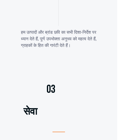
हम उत्पादों और ब्रांड छवि का सभी दिशा-निर्देश पर
ध्यान देते हैं, पूर्ण उपभोक्ता अनुभव को महत्व देते हैं,
ग्राहकों के हित की गारंटी देते हैं।
03
सेवा