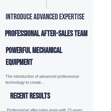
Introduce ADVANCED expertise
Professional after-sales team
Powerful mechanical
equipment
The introduction of advanced professional
technology to create...
Recent results
Professional after-sales team with 15 years