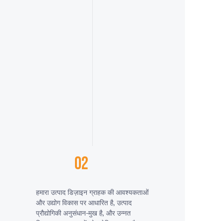
02
हमारा उत्पाद डिज़ाइन ग्राहक की आवश्यकताओं
और उद्योग विकास पर आधारित है, उत्पाद
प्रौद्योगिकी अनुसंधान-मुख है, और उन्नत