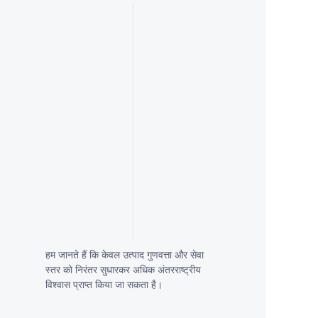
हम जानते हैं कि केवल उत्पाद गुणवत्ता और सेवा
स्तर को निरंतर सुधारकर अधिक अंतरराष्ट्रीय
विश्वास प्राप्त किया जा सकता है।