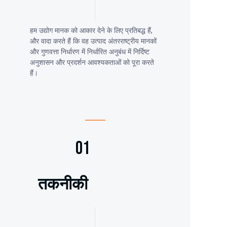
हम उद्योग मानक को आकार देने के लिए प्रतिबद्ध हैं,
और वादा करते हैं कि वह उत्पाद अंतरराष्ट्रीय मानकों
और गुणवत्ता निर्धारण में निर्धारित अनुबंध में निर्दिष्ट
अनुशासन और प्रदर्शन आवश्यकताओं को पूरा करते
हैं।
01
तकनीकी