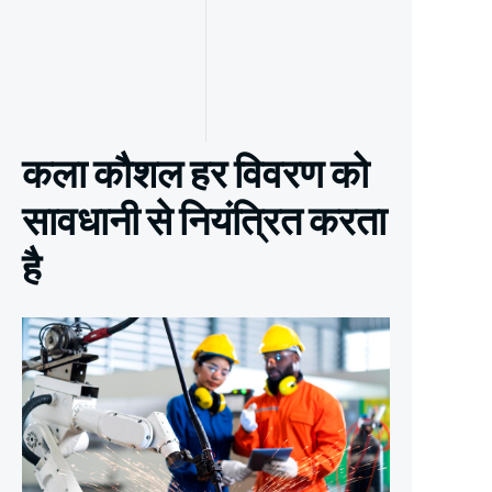
कला कौशल हर विवरण को
सावधानी से नियंत्रित करता
है