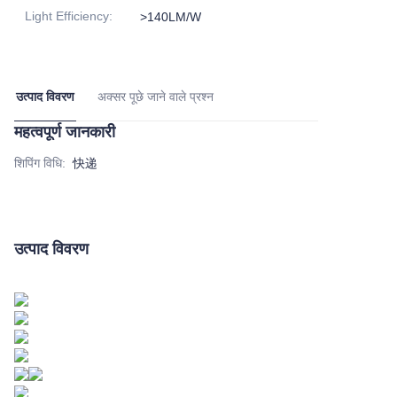
Light Efficiency
:
>140LM/W
उत्पाद विवरण
अक्सर पूछे जाने वाले प्रश्न
महत्वपूर्ण जानकारी
शिपिंग विधि
:
快递
उत्पाद विवरण