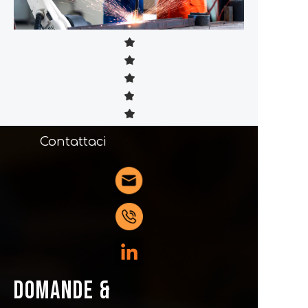
Contattaci
DOMANDE &