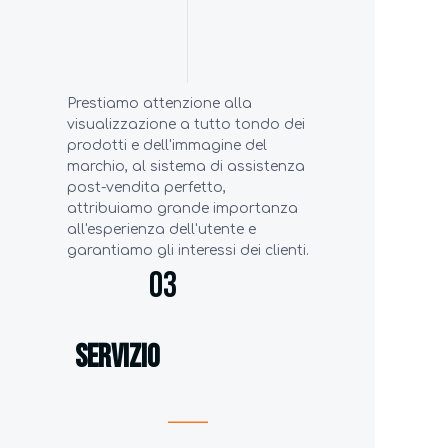
Prestiamo attenzione alla
visualizzazione a tutto tondo dei
prodotti e dell'immagine del
marchio, al sistema di assistenza
post-vendita perfetto,
attribuiamo grande importanza
all'esperienza dell'utente e
garantiamo gli interessi dei clienti.
03
servizio