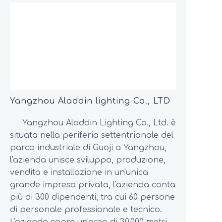
Yangzhou Aladdin lighting Co., LTD
Yangzhou Aladdin Lighting Co., Ltd. è
situata nella periferia settentrionale del
parco industriale di Guoji a Yangzhou,
l'azienda unisce sviluppo, produzione,
vendita e installazione in un'unica
grande impresa privata, l'azienda conta
più di 300 dipendenti, tra cui 60 persone
di personale professionale e tecnico.