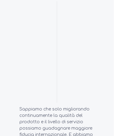
Sappiamo che solo migliorando
continuamente la qualità del
prodotto e il livello di servizio
possiamo guadagnare maggiore
fiducia internazionale. E abbiamo