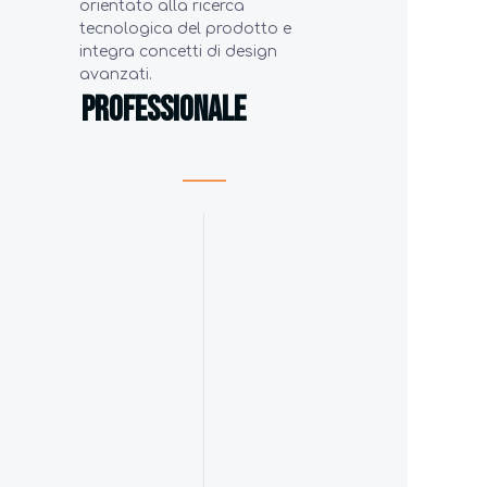
orientato alla ricerca
tecnologica del prodotto e
integra concetti di design
avanzati.
Professionale