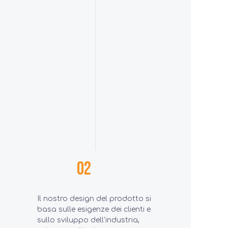
02
Il nostro design del prodotto si
basa sulle esigenze dei clienti e
sullo sviluppo dell'industria,