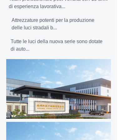
di esperienza lavorativa...
Attrezzature potenti per la produzione
delle luci stradali b...
Tutte le luci della nuova serie sono dotate
di auto...