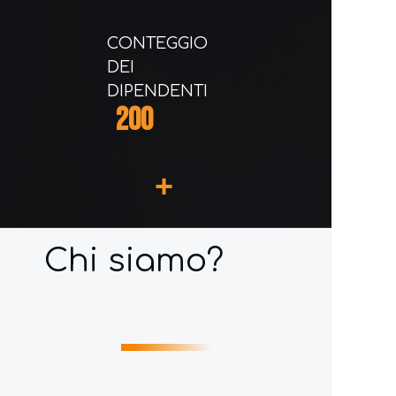
CONTEGGIO
DEI
DIPENDENTI
200
+
Chi siamo?