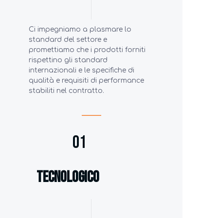
Ci impegniamo a plasmare lo
standard del settore e
promettiamo che i prodotti forniti
rispettino gli standard
internazionali e le specifiche di
qualità e requisiti di performance
stabiliti nel contratto.
01
tecnologico