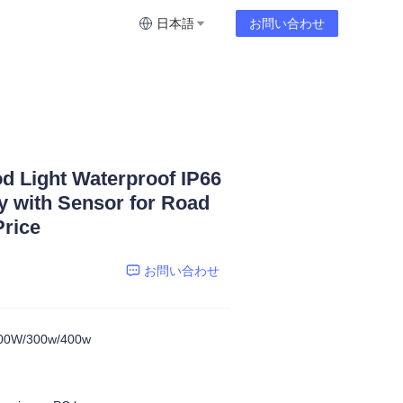
日本語
お問い合わせ
d Light Waterproof IP66
 with Sensor for Road
Price
お問い合わせ
00W/300w/400w