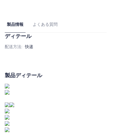
製品情報
よくある質問
ディテール
配送方法
:
快递
製品ディテール