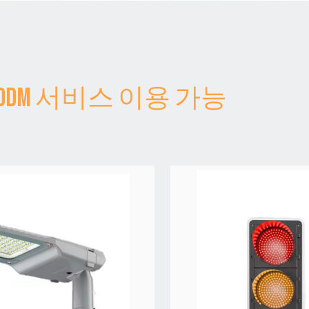
/ODM 서비스 이용 가능