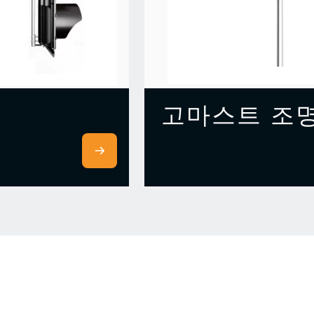
고마스트 조