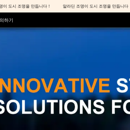
 도시 조명을 만듭니다！
알라딘 조명이 도시 조명을 만듭니다！
알라딘 조명이 도시 조명을 만듭
의하기