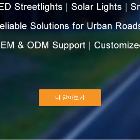
더 알아보기