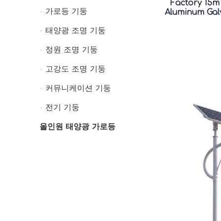
Factory 15m
가로등 기둥
가로등 기둥
Aluminum Galv
태양광 조명 기둥
태양광 조명 기둥
정원 조명 기둥
정원 조명 기둥
고강도 조명 기둥
고강도 조명 기둥
커뮤니케이션 기둥
커뮤니케이션 기둥
전기 기둥
전기 기둥
올인원 태양광 가로등
올인원 태양광 가로등