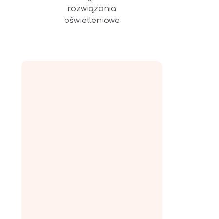
rozwiązania
oświetleniowe