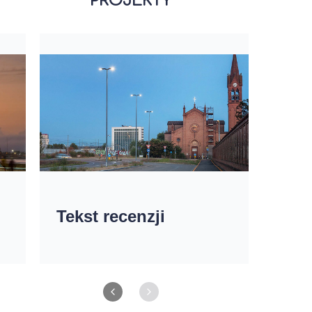
PROJEKTY
Tekst recenzji