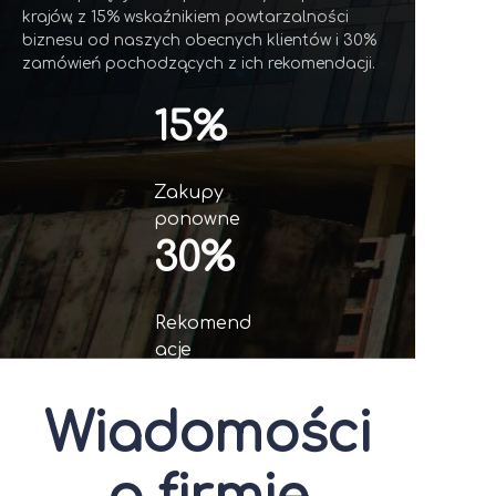
krajów, z 15% wskaźnikiem powtarzalności
biznesu od naszych obecnych klientów i 30%
zamówień pochodzących z ich rekomendacji.
15%
Zakupy
ponowne
30%
Rekomend
acje
Wiadomości