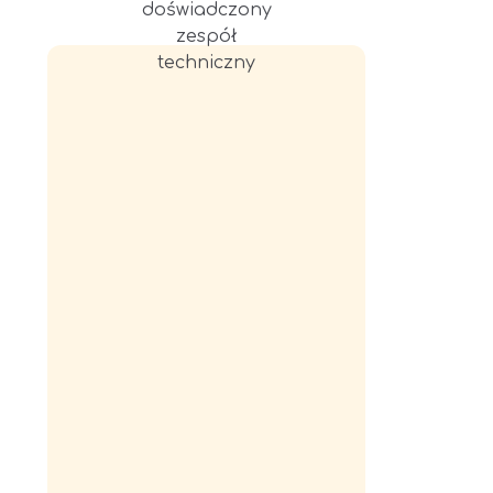
doświadczony
zespół
techniczny