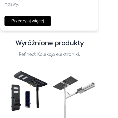
nazwy.
Przeczytaj więcej
Wyróżnione produkty
Refined: Kolekcja elektroniki.