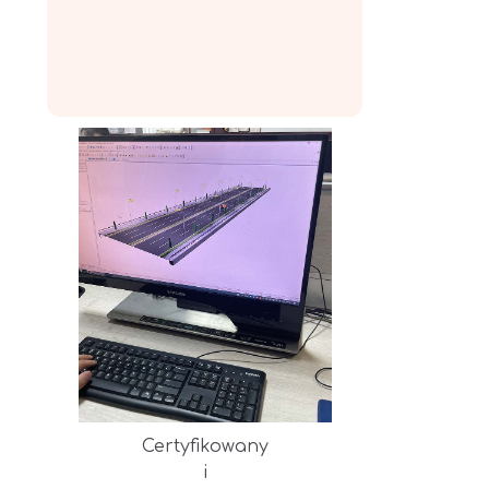
Certyfikowany
i