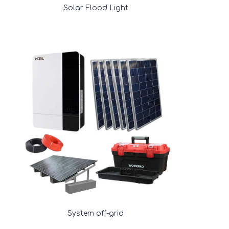
Solar Flood Light
System off-grid