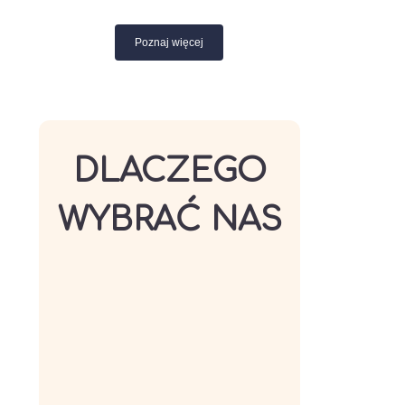
Poznaj więcej
DLACZEGO
WYBRAĆ NAS