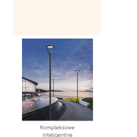
Kompleksowe
inteligentne