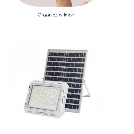
Organiczny Imbir