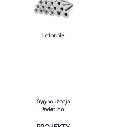
Latarnie
Sygnalizacja
świetlna