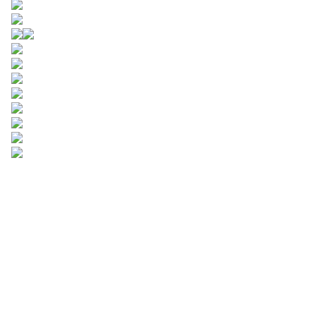
Zostaw swoje