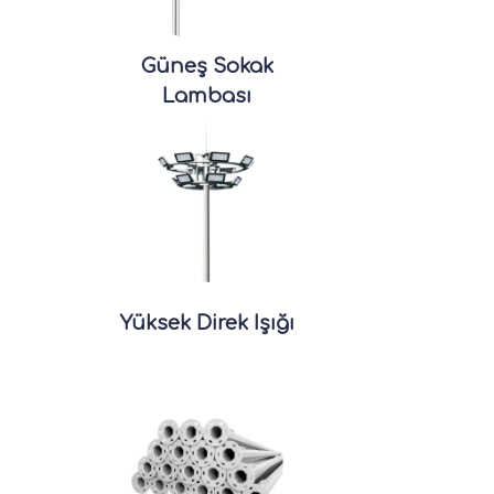
Güneş Sokak
Lambası
Yüksek Direk Işığı