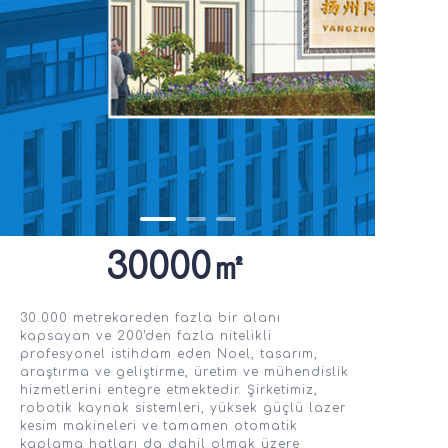
30000㎡
30.000 metrekareden fazla bir alanı
kapsayan ve 200'den fazla nitelikli
profesyonel istihdam eden Noel, tasarım,
araştırma ve geliştirme, üretim ve mühendislik
hizmetlerini entegre etmektedir. Şirketimiz,
robotik kaynak sistemleri, yüksek güçlü lazer
kesim makineleri ve tamamen otomatik
kaplama hatları da dahil olmak üzere