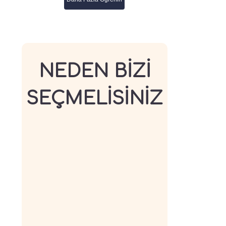
NEDEN BİZİ
SEÇMELİSİNİZ