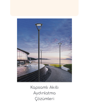
Kapsamlı Akıllı
Aydınlatma
Çözümleri