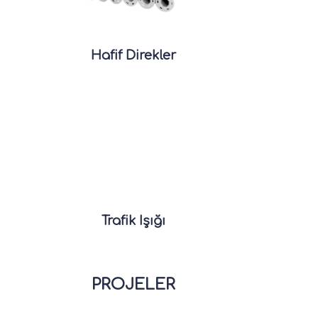
Hafif Direkler
Trafik Işığı
PROJELER