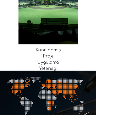
Kanıtlanmış
Proje
Uygulama
Yeteneği