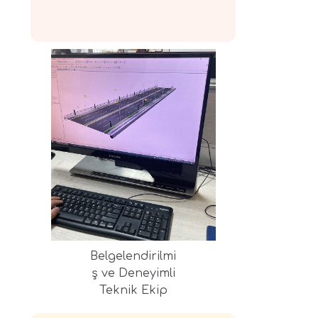
Belgelendirilmi
ş ve Deneyimli
Teknik Ekip