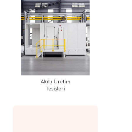
Akıllı Üretim
Tesisleri