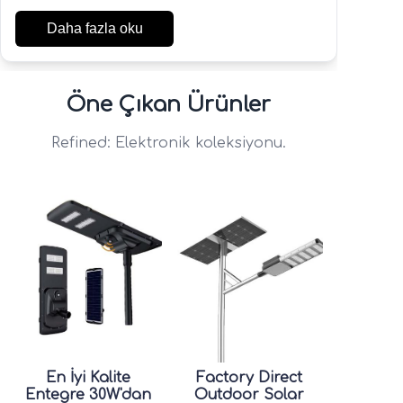
Daha fazla oku
Öne Çıkan Ürünler
Refined: Elektronik koleksiyonu.
En İyi Kalite
Factory Direct
Entegre 30W'dan
Outdoor Solar