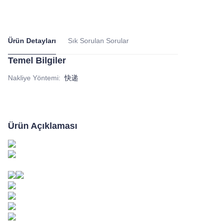
Ürün Detayları
Sık Sorulan Sorular
Temel Bilgiler
Nakliye Yöntemi
:
快递
Ürün Açıklaması